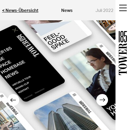
< News-Übersicht
News
Juli 2022