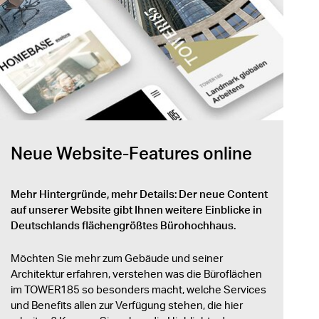
Neue Website-Features online
Mehr Hintergründe, mehr Details: Der neue Content
auf unserer Website gibt Ihnen weitere Einblicke in
Deutschlands flächengrößtes Bürohochhaus.
Möchten Sie mehr zum Gebäude und seiner
Architektur erfahren, verstehen was die Büroflächen
im TOWER185 so besonders macht, welche Services
und Benefits allen zur Verfügung stehen, die hier