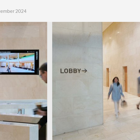
ember 2024