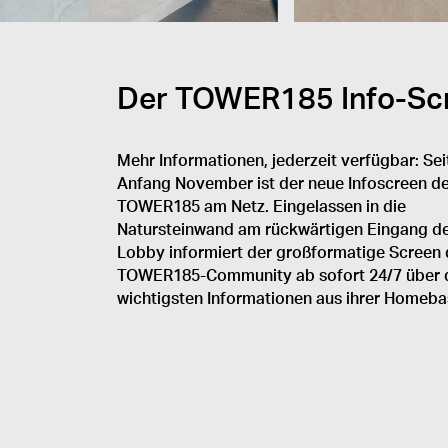
Der TOWER185 Info-Scree
Mehr Informationen, jederzeit verfügbar: Sei
Anfang November ist der neue Infoscreen d
TOWER185 am Netz. Eingelassen in die
Natursteinwand am rückwärtigen Eingang d
Lobby informiert der großformatige Screen 
TOWER185-Community ab sofort 24/7 über 
wichtigsten Informationen aus ihrer Homeba