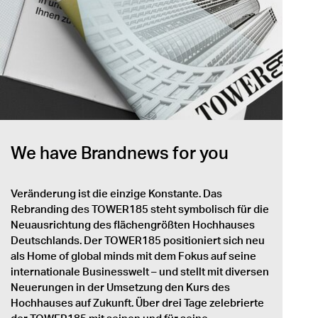
We have Brandnews for you
Veränderung ist die einzige Konstante. Das
Rebranding des TOWER185 steht symbolisch für die
Neuausrichtung des flächengrößten Hochhauses
Deutschlands. Der TOWER185 positioniert sich neu
als Home of global minds mit dem Fokus auf seine
internationale Businesswelt – und stellt mit diversen
Neuerungen in der Umsetzung den Kurs des
Hochhauses auf Zukunft. Über drei Tage zelebrierte