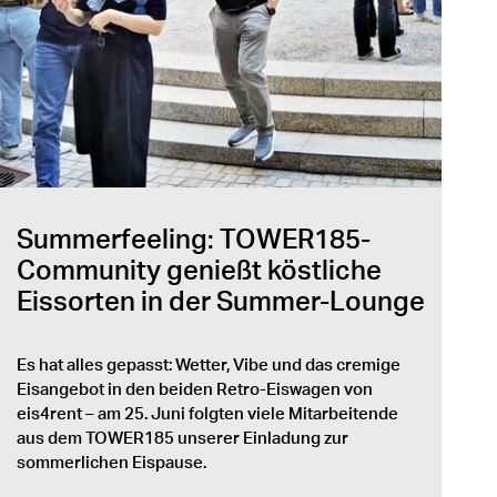
Summerfeeling: TOWER185-
Community genießt köstliche
Eissorten in der Summer-Lounge
Es hat alles gepasst: Wetter, Vibe und das cremige
Eisangebot in den beiden Retro-Eiswagen von
eis4rent – am 25. Juni folgten viele Mitarbeitende
aus dem TOWER185 unserer Einladung zur
sommerlichen Eispause.