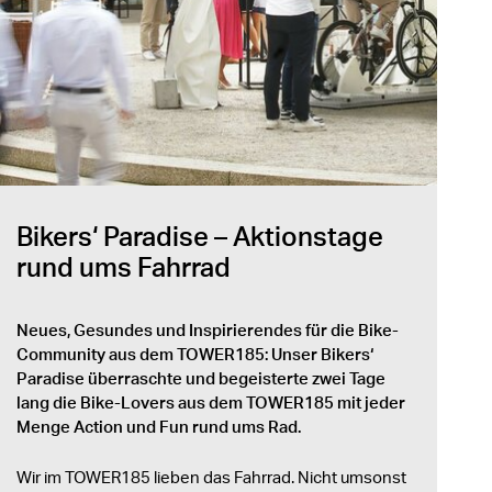
Bikers‘ Paradise – Aktionstage
rund ums Fahrrad
Neues, Gesundes und Inspirierendes für die Bike-
Community aus dem TOWER185: Unser Bikers‘
Paradise überraschte und begeisterte zwei Tage
lang die Bike-Lovers aus dem TOWER185 mit jeder
Menge Action und Fun rund ums Rad.
Wir im TOWER185 lieben das Fahrrad. Nicht umsonst