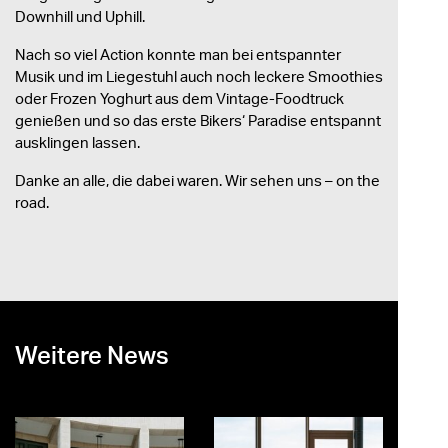
Downhill und Uphill.
Nach so viel Action konnte man bei entspannter
Musik und im Liegestuhl auch noch leckere Smoothies
oder Frozen Yoghurt aus dem Vintage-Foodtruck
genießen und so das erste Bikers‘ Paradise entspannt
ausklingen lassen.
Danke an alle, die dabei waren. Wir sehen uns – on the
road.
Weitere News