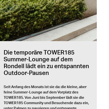
Die temporäre TOWER185
Summer-Lounge auf dem
Rondell lädt ein zu entspannten
Outdoor-Pausen
Seit Anfang des Monats ist sie da: die kleine, aber
feine Summer-Lounge auf dem Vorplatz des
TOWER185. Von Juni bis September lädt sie die
TOWER185 Community und Besuchende dazu ein,
unter Palmen zu pausieren und entspannte