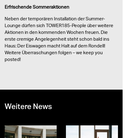
Erfrischende Sommeraktionen
Neben der temporären Installation der Summer-
Lounge dürfen sich TOWER185-People über weitere
Aktionen in den kommenden Wochen freuen. Die
erste cremige Angelegenheit steht schon bald ins
Haus: Der Eiswagen macht Halt auf dem Rondell!
Weitere Überraschungen folgen – we keep you
posted!
Weitere News