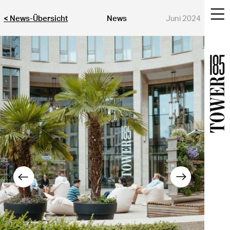
< News-Übersicht
News
Juni 2024